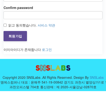
Confirm password
읽고 동의했습니다.
서비스 약관
회원가입
이미아이디가 존재합니다
로그인
Copyright 2020 SNSLabs .All Rights Reserved. Design By
SNSLabs
엠에스컴퍼니 대표 : 윤해주 541-19-00842 경기도 과천시 별양상가1로 
과천오피스텔 704호 통신판매 : 제 2020-서울강남-02870호